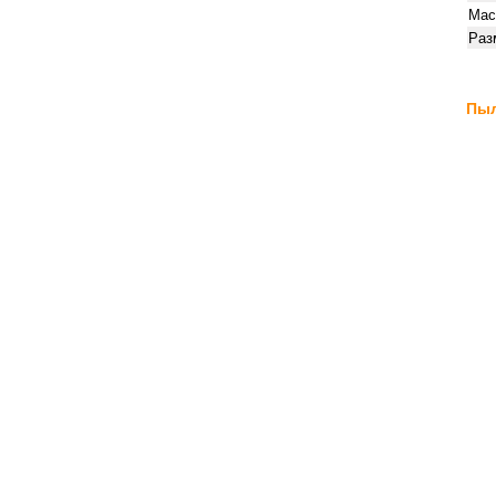
Мас
Раз
Пыл