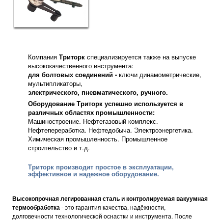
Компания
Триторк
специализируется также на выпуске
высококачественного инструмента:
для болтовых соединений -
ключи динамометрические,
мультипликаторы,
электрического, пневматического, ручного.
Оборудование Триторк
успешно используется в
различных областях промышленности:
Машиностроение. Нефтегазовый комплекс.
Нефтепереработка. Нефтедобыча. Электроэнергетика.
Химическая промышленность. Промышленное
строительство и т.д.
Триторк производит простое в эксплуатации,
эффективное и надежное оборудование.
Высокопрочная легированная сталь и контролируемая вакуумная
термообработка
- это гарантия качества, надёжности,
долговечности технологической оснастки и инструмента. После