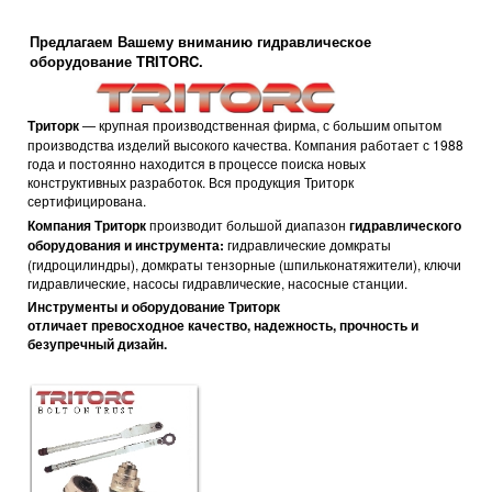
Предлагаем Вашему вниманию гидравлическое
оборудование TRITORC.
Триторк
— крупная производственная фирма, с большим опытом
производства изделий высокого качества. Компания работает с 1988
года и постоянно находится в процессе поиска новых
конструктивных разработок. Вся продукция Триторк
сертифицирована.
Компания Триторк
производит большой диапазон
гидравлического
оборудования и инструмента:
гидравлические домкраты
(гидроцилиндры), домкраты тензорные (шпильконатяжители), ключи
гидравлические, насосы гидравлические, насосные станции.
Инструменты и оборудование Триторк
отличает превосходное
качество, надежность, прочность и
безупречный дизайн.