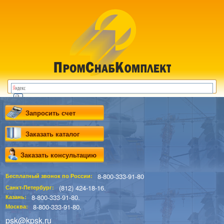
Запросить счет
Заказать каталог
Заказать консультацию
8-800-333-91-80
Бесплатный звонок по России:
(812) 424-18-16.
Санкт-Петербург:
8-800-333-91-80.
Казань:
8-800-333-91-80.
Москва:
psk@kpsk.ru