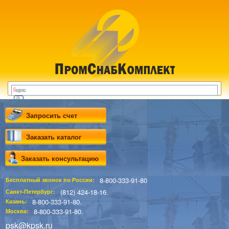
Запросить счет
Заказать каталог
Заказать консультацию
8-800-333-91-80
Бесплатный звонок по России:
(812) 424-18-16.
Санкт-Петербург:
8-800-333-91-80.
Казань:
8-800-333-91-80.
Москва:
psk@kpsk.ru