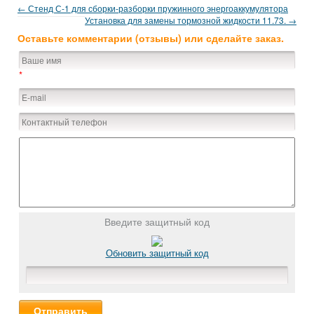
← Стенд С-1 для сборки-разборки пружинного энергоаккумулятора
Установка для замены тормозной жидкости 11.73. →
Оставьте комментарии (отзывы) или сделайте заказ.
*
Введите защитный код
Обновить защитный код