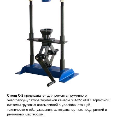
Стенд С-2
предназначен для ремонта пружинного
энергоаккумулятора тормозной камеры 661-3519ХХХ тормозной
системы грузовых автомобилей в условиях станций
технического обслуживания, автотранспортных предприятий и
ремонтных мастерских.