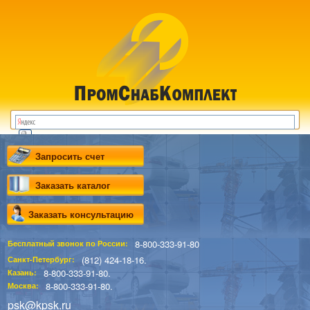
Запросить счет
Заказать каталог
Заказать консультацию
8-800-333-91-80
Бесплатный звонок по России:
(812) 424-18-16.
Санкт-Петербург:
8-800-333-91-80.
Казань:
8-800-333-91-80.
Москва:
psk@kpsk.ru