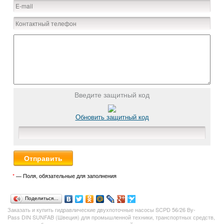
Введите защитный код
Обновить защитный код
*
— Поля, обязательные для заполнения
Поделиться…
Заказать и купить гидравлические двухпоточные насосы SCPD 56/26
By-
Pass
DIN SUNFAB (Швеция) для промышленной техники, транспортных средств,