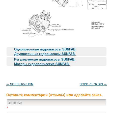
Однопоточные гидронасосы SUNFAB.
Двухпоточные гидронасосы SUNFAB.
Регулируемые гидронасосы SUNFAB.
Моторы гидравлические SUNFAB.
← SCPD 56/26 DIN
SCPD 76/76 DIN →
Оставьте комментарии (отзывы) или сделайте заказ.
*