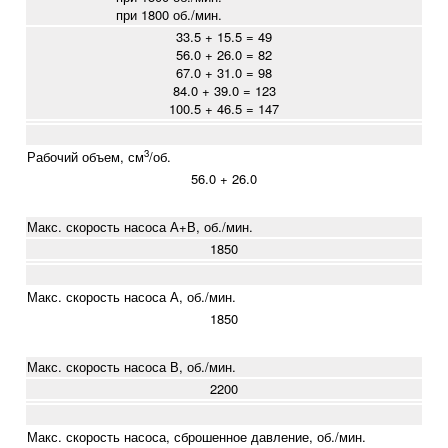
при 1800 об./мин.
33.5 + 15.5 = 49
56.0 + 26.0 = 82
67.0 + 31.0 = 98
84.0 + 39.0 = 123
100.5 + 46.5 = 147
3
Рабочий объем, см
/об.
56.0 + 26.0
Макс. скорость насоса А+В, об./мин.
1850
Макс. скорость насоса А, об./мин.
1850
Макс. скорость насоса В, об./мин.
2200
Макс. скорость насоса, сброшенное давление, об./мин.