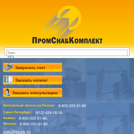
Запросить счет
Заказать каталог
Заказать консультацию
8-800-333-91-80
Бесплатный звонок по России:
(812) 424-18-16.
Санкт-Петербург:
8-800-333-91-80.
Казань:
8-800-333-91-80.
Москва:
psk@kpsk.ru