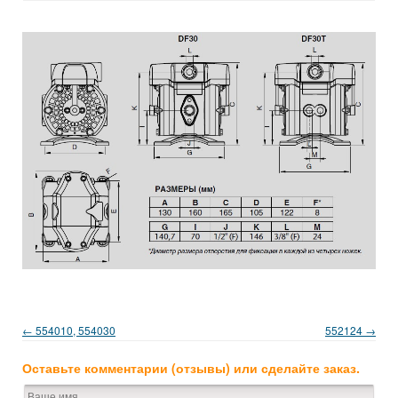
← 554010, 554030
552124 →
Оставьте комментарии (отзывы) или сделайте заказ.