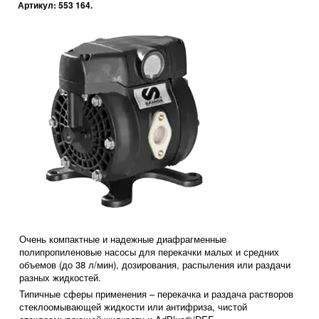
Артикул: 553 164.
Очень компактные и надежные диафрагменные
полипропиленовые насосы для перекачки малых и средних
объемов (до 38 л/мин), дозирования, распыления или раздачи
разных жидкостей.
Типичные сферы применения – перекачка и раздача растворов
стеклоомывающей жидкости или антифриза, чистой