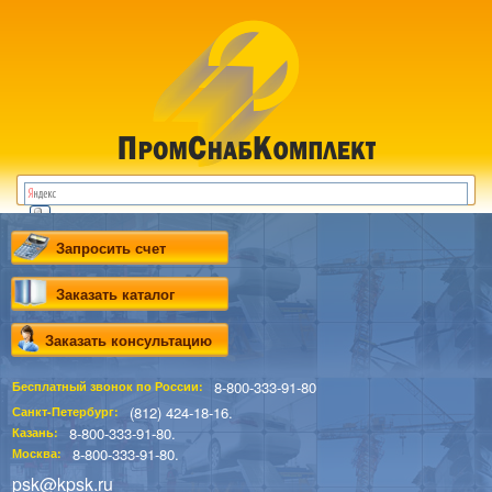
Запросить счет
Заказать каталог
Заказать консультацию
8-800-333-91-80
Бесплатный звонок по России:
(812) 424-18-16.
Санкт-Петербург:
8-800-333-91-80.
Казань:
8-800-333-91-80.
Москва:
psk@kpsk.ru