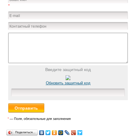
*
Введите защитный код
Обновить защитный код
*
— Поля, обязательные для заполнения
Поделиться…