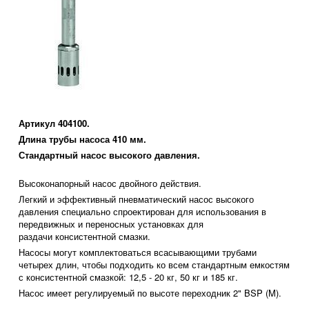
Артикул 404100.
Длина трубы насоса 410 мм.
Стандартный насос высокого давления.
Высоконапорный насос двойного действия.
Легкий и эффективный пневматический насос высокого
давления специально спроектирован для использования в
передвижных и переносных установках для
раздачи консистентной смазки.
Насосы могут комплектоваться всасывающими трубами
четырех длин, чтобы подходить ко всем стандартным емкостям
с консистентной смазкой: 12,5 - 20 кг, 50 кг и 185 кг.
Насос имеет регулируемый по высоте переходник 2" BSP (M).