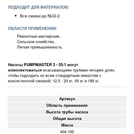
ПОДХОДИТ ДЛЯ МАТЕРИАЛОВ:
Все смазки до NLGI-2.
ОБЛАСТИ ПРИМЕНЕНИЯ:
Ремонтные мастерские.
Сельское хозяйство.
Легкая промышленность.
Насосы PUMPMASTER 3 - 55:1
могут
комплектоваться
всасывающими трубами четырех длин
,
чтобы подходить ко всем стандартным емкостям с
консистентной смазкой: 12,5 - 20 кг, 50 кг и 185 кг.
Артикул
Область применения
Высота трубы насоса
Общая высота
Масса
404 100