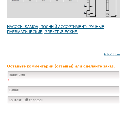
НАСОСЫ SAMOA, ПОЛНЫЙ АССОРТИМЕНТ: РУЧНЫЕ,
ПНЕВМАТИЧЕСКИЕ, ЭЛЕКТРИЧЕСКИЕ.
407200 →
Оставьте комментарии (отзывы) или сделайте заказ.
*