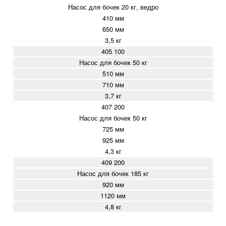
Насос для бочек 20 кг, ведро
410 мм
650 мм
3,5 кг
405 100
Насос для бочек 50 кг
510 мм
710 мм
3,7 кг
407 200
Насос для бочек 50 кг
725 мм
925 мм
4,3 кг
409 200
Насос для бочек 185 кг
920 мм
1120 мм
4,8 кг