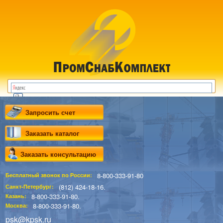
Запросить счет
Заказать каталог
Заказать консультацию
8-800-333-91-80
Бесплатный звонок по России:
(812) 424-18-16.
Санкт-Петербург:
8-800-333-91-80.
Казань:
8-800-333-91-80.
Москва:
psk@kpsk.ru