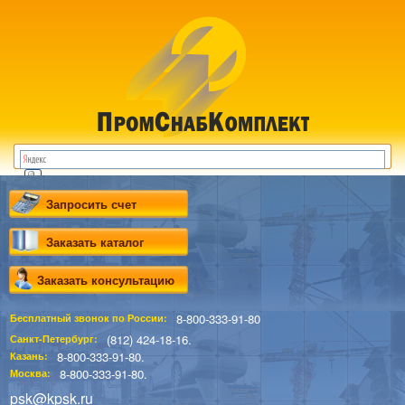
Запросить счет
Заказать каталог
Заказать консультацию
8-800-333-91-80
Бесплатный звонок по России:
(812) 424-18-16.
Санкт-Петербург:
8-800-333-91-80.
Казань:
8-800-333-91-80.
Москва:
psk@kpsk.ru