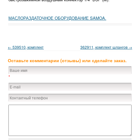
МАСЛОРАЗДАТОЧНОЕ ОБОРУДОВАНИЕ SAMOA.
← 539510, комплект
362911, комплект шлангов →
Оставьте комментарии (отзывы) или сделайте заказ.
*