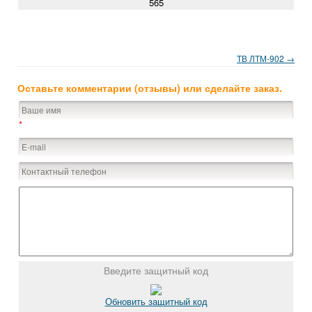
565
ТВ ЛТМ-902 →
Оставьте комментарии (отзывы) или сделайте заказ.
*
Введите защитный код
Обновить защитный код