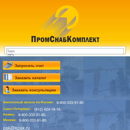
Запросить счет
Заказать каталог
Заказать консультацию
8-800-333-91-80
Бесплатный звонок по России:
(812) 424-18-16.
Санкт-Петербург:
8-800-333-91-80.
Казань:
8-800-333-91-80.
Москва:
psk@kpsk.ru