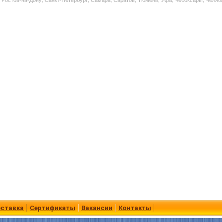
ставка
Сертификаты
Вакансии
Контакты