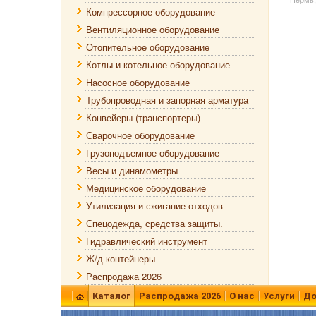
Компрессорное оборудование
Вентиляционное оборудование
Отопительное оборудование
Котлы и котельное оборудование
Насосное оборудование
Трубопроводная и запорная арматура
Конвейеры (транспортеры)
Сварочное оборудование
Грузоподъемное оборудование
Весы и динамометры
Медицинское оборудование
Утилизация и сжигание отходов
Спецодежда, средства защиты.
Гидравлический инструмент
Ж/д контейнеры
Распродажа 2026
Каталог
Распродажа 2026
О нас
Услуги
До