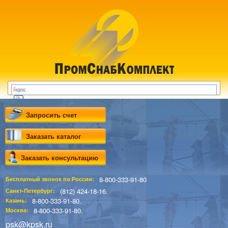
Запросить счет
Заказать каталог
Заказать консультацию
8-800-333-91-80
Бесплатный звонок по России:
(812) 424-18-16.
Санкт-Петербург:
8-800-333-91-80.
Казань:
8-800-333-91-80.
Москва:
psk@kpsk.ru