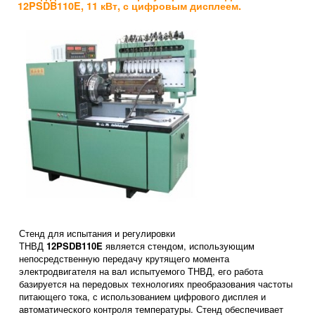
12PSDB110E, 11 кВт, с цифровым дисплеем.
Стенд для испытания и регулировки
ТНВД
12PSDB110E
является стендом, использующим
непосредственную передачу крутящего момента
электродвигателя на вал испытуемого ТНВД, его работа
базируется на передовых технологиях преобразования частоты
питающего тока, с использованием цифрового дисплея и
автоматического контроля температуры. Стенд обеспечивает