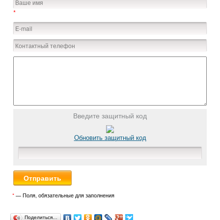
*
Введите защитный код
Обновить защитный код
*
— Поля, обязательные для заполнения
Поделиться…