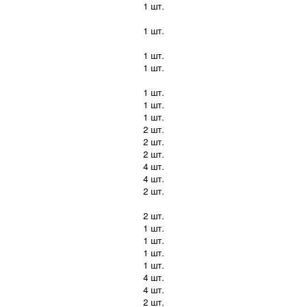
1 шт.
1 шт.
1 шт.
1 шт.
1 шт.
1 шт.
1 шт.
2 шт.
2 шт.
2 шт.
4 шт.
4 шт.
2 шт.
2 шт.
1 шт.
1 шт.
1 шт.
1 шт.
4 шт.
4 шт.
2 шт.