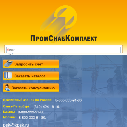
Запросить счет
Заказать каталог
Заказать консультацию
8-800-333-91-80
Бесплатный звонок по России:
(812) 424-18-16.
Санкт-Петербург:
8-800-333-91-80.
Казань:
8-800-333-91-80.
Москва:
psk@kpsk.ru