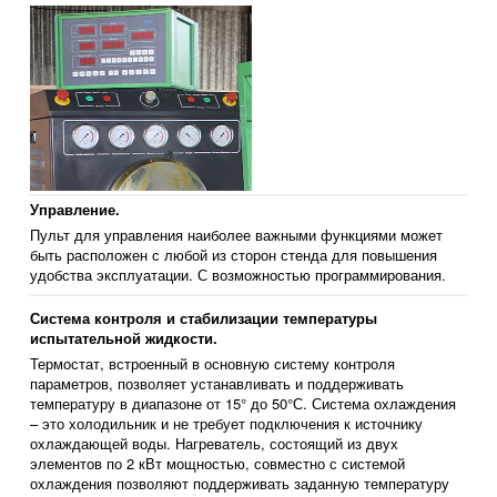
Управление.
Пульт для управления наиболее важными функциями может
быть расположен с любой из сторон стенда для повышения
удобства эксплуатации. С возможностью программирования.
Система контроля и стабилизации температуры
испытательной жидкости.
Термостат, встроенный в основную систему контроля
параметров, позволяет устанавливать и поддерживать
температуру в диапазоне от 15° до 50°С. Система охлаждения
– это холодильник и не требует подключения к источнику
охлаждающей воды. Нагреватель, состоящий из двух
элементов по 2 кВт мощностью, совместно с системой
охлаждения позволяют поддерживать заданную температуру