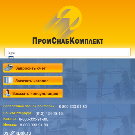
Запросить счет
Заказать каталог
Заказать консультацию
8-800-333-91-80
Бесплатный звонок по России:
(812) 424-18-16.
Санкт-Петербург:
8-800-333-91-80.
Казань:
8-800-333-91-80.
Москва:
psk@kpsk.ru