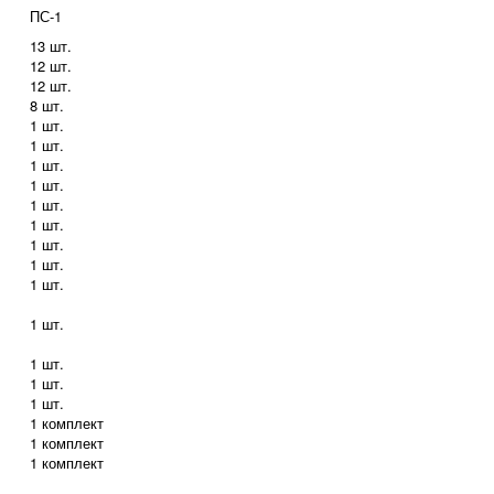
ПС-1
13 шт.
12 шт.
12 шт.
8 шт.
1 шт.
1 шт.
1 шт.
1 шт.
1 шт.
1 шт.
1 шт.
1 шт.
1 шт.
1 шт.
1 шт.
1 шт.
1 шт.
1 комплект
1 комплект
1 комплект