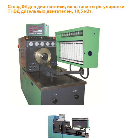
Стенд 06 для диагностики, испытания и регулировки
ТНВД дизельных двигателей, 18,5 кВт.