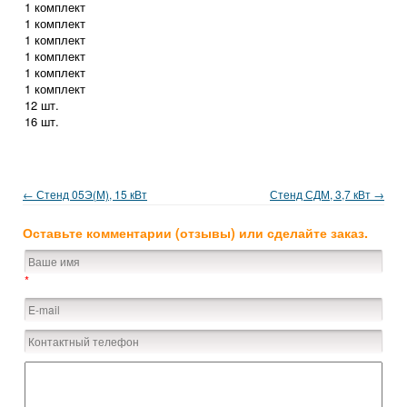
1 комплект
1 комплект
1 комплект
1 комплект
1 комплект
1 комплект
12 шт.
16 шт.
← Стенд 05Э(М), 15 кВт
Стенд СДМ, 3,7 кВт →
Оставьте комментарии (отзывы) или сделайте заказ.
*