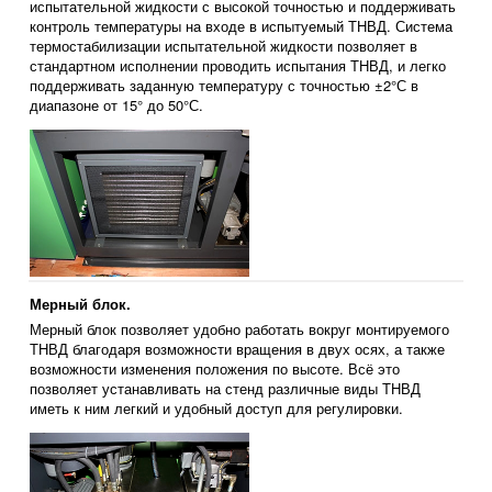
испытательной жидкости с высокой точностью и поддерживать
контроль температуры на входе в испытуемый ТНВД. Система
термостабилизации испытательной жидкости позволяет в
стандартном исполнении проводить испытания ТНВД, и легко
поддерживать заданную температуру с точностью ±2°С в
диапазоне от 15° до 50°С.
Мерный блок.
Мерный блок позволяет удобно работать вокруг монтируемого
ТНВД благодаря возможности вращения в двух осях, а также
возможности изменения положения по высоте. Всё это
позволяет устанавливать на стенд различные виды ТНВД
иметь к ним легкий и удобный доступ для регулировки.