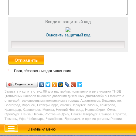
Введите защитный код
Обновить защитный код
*
— Поля, обязательные для заполнения
Поделиться…
Заказать и купить стенд
06
для настройки, испытания и регулировки ТНВД
(топливных насосов высокого давления дизельных двигателей) вы можете с
отгрузкой транспортными компаниями в города: Архангельск, Владивосток,
Волгоград, Воронеж, Екатеринбург, Ижевск, Иркутск, Казань, Кемерово,
Краснодар, Красноярск, Москва, Нижний Новгород, Новосибирск, Омск,
Оренбург, Пенза, Пермь, Ростов-на-Дону, Санкт-Петербург, Самара, Саратов,
Тюмень, Уфа, Чебоксары, Челябинск, Ярославль и прочие регионы России.
вкл/выкл меню