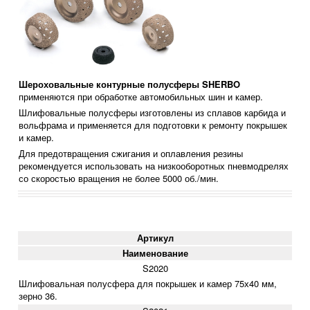
Шероховальные контурные полусферы SHERBO
применяются при обработке автомобильных шин и камер.
Шлифовальные полусферы изготовлены из сплавов карбида и
вольфрама и применяется для подготовки к ремонту покрышек
и камер.
Для предотвращения сжигания и оплавления резины
рекомендуется использовать на низкооборотных пневмодрелях
со скоростью вращения не более 5000 об./мин.
Артикул
Наименование
S2020
Шлифовальная полусфера для покрышек и камер
75х40 мм
,
зерно 36.