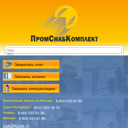
Запросить счет
Заказать каталог
Заказать консультацию
8-800-333-91-80
Бесплатный звонок по России:
(812) 424-18-16.
Санкт-Петербург:
8-800-333-91-80.
Казань:
8-800-333-91-80.
Москва:
psk@kpsk.ru