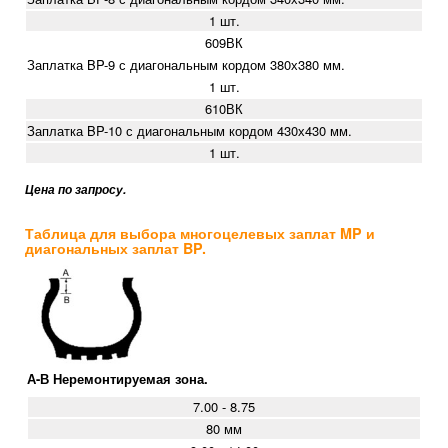
1 шт.
609ВК
Заплатка BP-9 с диагональным кордом 380х380 мм.
1 шт.
610ВК
Заплатка BP-10 с диагональным кордом 430х430 мм.
1 шт.
Цена по запросу.
Таблица для выбора многоцелевых заплат MP и
диагональных заплат BP.
А-В Неремонтируемая зона.
7.00 - 8.75
80 мм