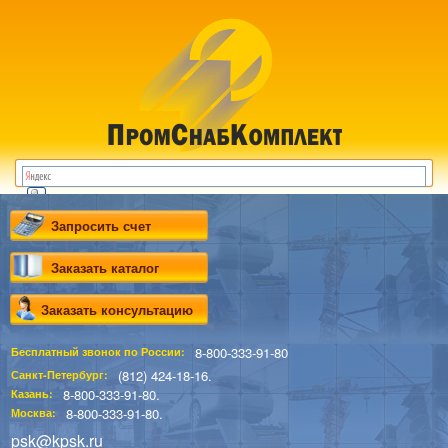
Запросить счет
Заказать каталог
Заказать консультацию
8-800-333-91-80
Бесплатный звонок по России:
(812) 424-18-16.
Санкт-Петербург:
8-800-333-91-80.
Казань:
8-800-333-91-80.
Москва:
psk@kpsk.ru