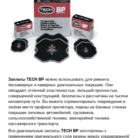
Заплаты TECH BP
можно использовать для ремонта
бескамерных и камерных диагональных покрышек. Они
обладают отличной эластичностью, большой прочностью,
совершенной конструкцией, безопасны и рассчитаны на тысячи
километров пути. Вы можете отремонтировать повреждения в
любом месте профиля протектора, порезы на боковых стенках
покрышек легковых автомобилей, грузовиков,
сельскохозяйственной техники, землеройной техники,
пассажирского транспорта.
Все диагональные заплаты
TECH BP
изготовлены с
применением оригинального слоя резины между кордированной