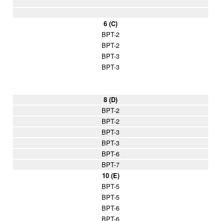
6 (C)
BPT-2
BPT-2
BPT-3
BPT-3
8 (D)
BPT-2
BPT-2
BPT-3
BPT-3
BPT-6
BPT-7
10 (E)
BPT-5
BPT-5
BPT-6
BPT-6