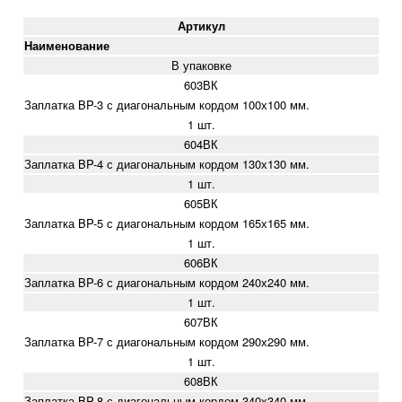
Артикул
Наименование
В упаковке
603ВК
Заплатка BP-3 с диагональным кордом 100х100 мм.
1 шт.
604ВК
Заплатка BP-4 с диагональным кордом 130х130 мм.
1 шт.
605ВК
Заплатка BP-5 с диагональным кордом 165х165 мм.
1 шт.
606ВК
Заплатка BP-6 с диагональным кордом 240х240 мм.
1 шт.
607ВК
Заплатка BP-7 с диагональным кордом 290х290 мм.
1 шт.
608ВК
Заплатка BP-8 с диагональным кордом 340х340 мм.