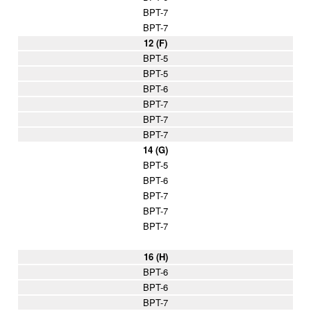
BPT-7
BPT-7
12 (F)
BPT-5
BPT-5
BPT-6
BPT-7
BPT-7
BPT-7
14 (G)
BPT-5
BPT-6
BPT-7
BPT-7
BPT-7
16 (H)
BPT-6
BPT-6
BPT-7