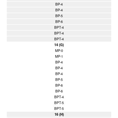
BP-4
BP-4
BP-5
BP-6
BPT-4
BPT-4
BPT-4
14 (G)
MP-0
MP-1
BP-4
BP-4
BP-4
BP-5
BP-6
BP-6
BPT-4
BPT-5
BPT-5
16 (H)