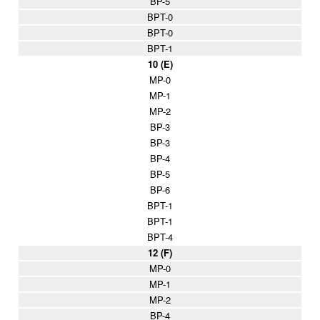
BP-5
BPT-0
BPT-0
BPT-1
10 (E)
MP-0
MP-1
MP-2
BP-3
BP-3
BP-4
BP-5
BP-6
BPT-1
BPT-1
BPT-4
12 (F)
MP-0
MP-1
MP-2
BP-4