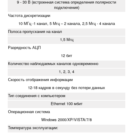
9 - 30 В (встроенная система определения полярности
подключения)
Частота дискретизации
10 МГц -1 канал, 5 Мгц – 2 канала, 2,5 Мгц - 4 канала
Полоса пропускания на канал
1,5 Мгц
Разрядность АЦП
12 бит
Количество наблюдаемых каналов одновременно
1, 2, 3, 4
Скорость отображения информации
12-18 кадров в секунду без потери данных
Тип соединения с компьютером
Ethernet 100 мбит
Операционная система
Windows 2000/XP/VISTA/7/8
Температура эксплуатации: