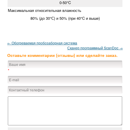
0-50°C
Максимальная относительная влажность
80% (до 30°С) и 50% (при 40°C и выше)
← Обогреваемая пробозаборная система
Сканер программный ScanDoc →
Оставьте комментарии (отзывы) или сделайте заказ.
*