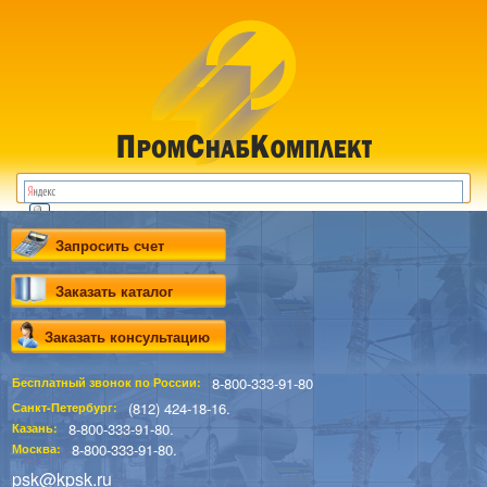
Запросить счет
Заказать каталог
Заказать консультацию
8-800-333-91-80
Бесплатный звонок по России:
(812) 424-18-16.
Санкт-Петербург:
8-800-333-91-80.
Казань:
8-800-333-91-80.
Москва:
psk@kpsk.ru