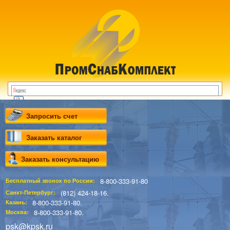
Запросить счет
Заказать каталог
Заказать консультацию
8-800-333-91-80
Бесплатный звонок по России:
(812) 424-18-16.
Санкт-Петербург:
8-800-333-91-80.
Казань:
8-800-333-91-80.
Москва:
psk@kpsk.ru