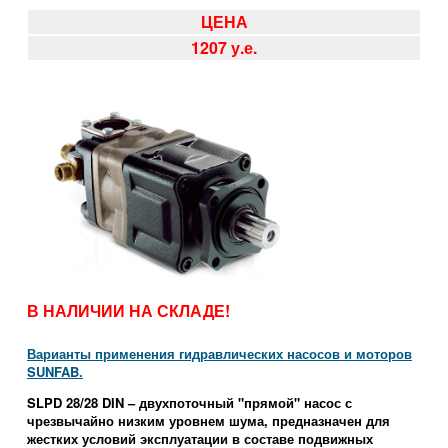
ЦЕНА
1207 у.е.
В НАЛИЧИИ НА СКЛАДЕ!
Варианты применения гидравлических насосов и моторов
SUNFAB.
SLPD 28/28 DIN – двухпоточный
"прямой"
насос с
чрезвычайно низким уровнем шума, предназначен для
жестких условий эксплуатации в составе подвижных