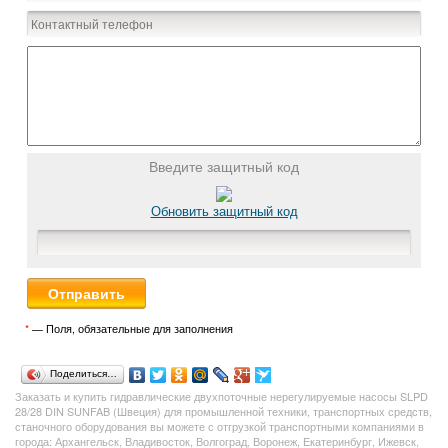
Введите защитный код
Обновить защитный код
*
— Поля, обязательные для заполнения
Поделиться…
Заказать и купить гидравлические двухпоточные нерегулируемые насосы
SLPD
28/28 DIN
SUNFAB (Швеция) для промышленной техники, транспортных средств,
станочного оборудования вы можете с отгрузкой транспортными компаниями в
города: Архангельск, Владивосток, Волгоград, Воронеж, Екатеринбург, Ижевск,