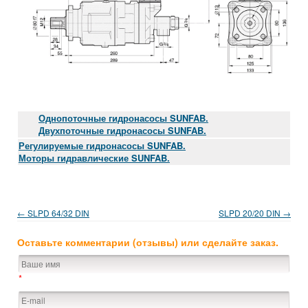
Однопоточные гидронасосы SUNFAB.
Двухпоточные гидронасосы SUNFAB.
Регулируемые гидронасосы SUNFAB.
Моторы гидравлические SUNFAB.
← SLPD 64/32 DIN
SLPD 20/20 DIN →
Оставьте комментарии (отзывы) или сделайте заказ.
*