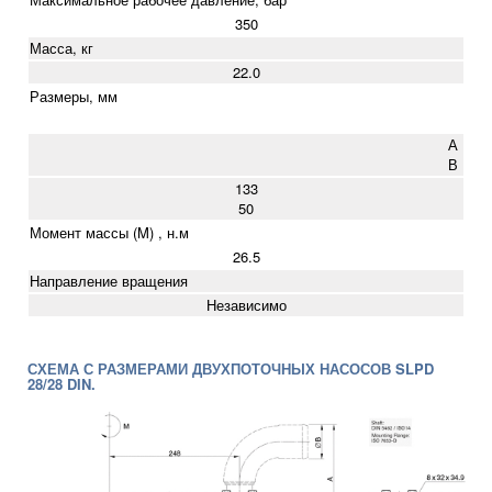
350
Масса, кг
22.0
Размеры, мм
А
В
133
50
Момент массы (M) , н.м
26.5
Направление вращения
Независимо
СХЕМА С РАЗМЕРАМИ ДВУХПОТОЧНЫХ НАСОСОВ SLPD
28/28 DIN.