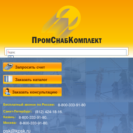
Запросить счет
Заказать каталог
Заказать консультацию
8-800-333-91-80
Бесплатный звонок по России:
(812) 424-18-16.
Санкт-Петербург:
8-800-333-91-80.
Казань:
8-800-333-91-80.
Москва:
psk@kpsk.ru