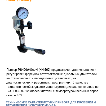
Прибор
PS400A
/S60H (
КИ-562
) предназначен для испытания и
регулировки форсунок автотракторных дизельных двигателей
на стационарных и передвижных установках, на
диагностических и ремонтных предприятиях. В качестве
технологической жидкости используется дизельное топливо по
ГОСТ 305-82 12 класса чистоты с температурой вспышки паров
свыше 45°С.
ТЕХНИЧЕСКИЕ ХАРАКТЕРИСТИКИ ПРИБОРА ДЛЯ ПРОВЕРКИ И
РЕГУЛИРОВКИ ФОРСУНОК КИ-%62: