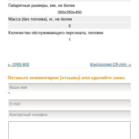
Габаритные размеры, мм, не более
350х350х450
Масса (без топлива), кг, не более
5
Количество обслуживающего персонала, человек
1
← CRIS-900
Контроллер CR-mini →
Оставьте комментарии (отзывы) или сделайте заказ.
*