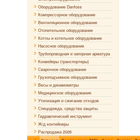
Оборудование Danfoss
Компрессорное оборудование
Вентиляционное оборудование
Отопительное оборудование
Котлы и котельное оборудование
Насосное оборудование
Трубопроводная и запорная арматура
Конвейеры (транспортеры)
Сварочное оборудование
Грузоподъемное оборудование
Весы и динамометры
Медицинское оборудование
Утилизация и сжигание отходов
Спецодежда, средства защиты.
Гидравлический инструмент
Ж/д контейнеры
Распродажа 2026