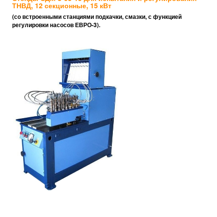
ТНВД, 12 секционные, 15 кВт
(со встроенными станциями подкачки, смазки, с функцией
регулировки насосов ЕВРО-3).