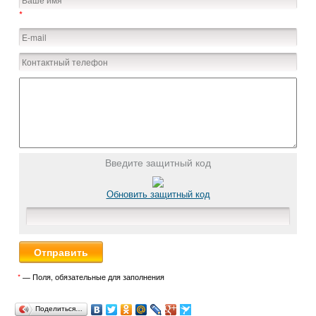
*
Введите защитный код
Обновить защитный код
*
— Поля, обязательные для заполнения
Поделиться…