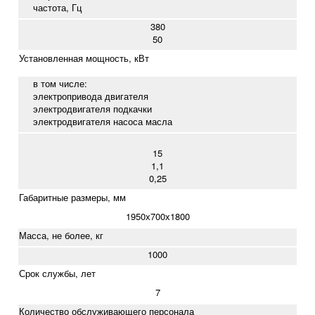
частота, Гц
380
50
Установленная мощность, кВт
в том числе:
электропривода двигателя
электродвигателя подкачки
электродвигателя насоса масла
15
1,1
0,25
Габаритные размеры, мм
1950х700х1800
Масса, не более, кг
1000
Срок службы, лет
7
Количество обслуживающего персонала