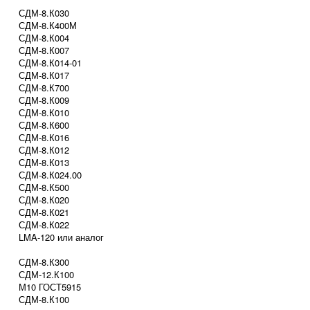
СДМ-8.К030
СДМ-8.К400М
СДМ-8.К004
СДМ-8.К007
СДМ-8.К014-01
СДМ-8.К017
СДМ-8.К700
СДМ-8.К009
СДМ-8.К010
СДМ-8.К600
СДМ-8.К016
СДМ-8.К012
СДМ-8.К013
СДМ-8.К024.00
СДМ-8.К500
СДМ-8.К020
СДМ-8.К021
СДМ-8.К022
LMA-120 или аналог
СДМ-8.К300
СДМ-12.К100
М10 ГОСТ5915
СДМ-8.К100