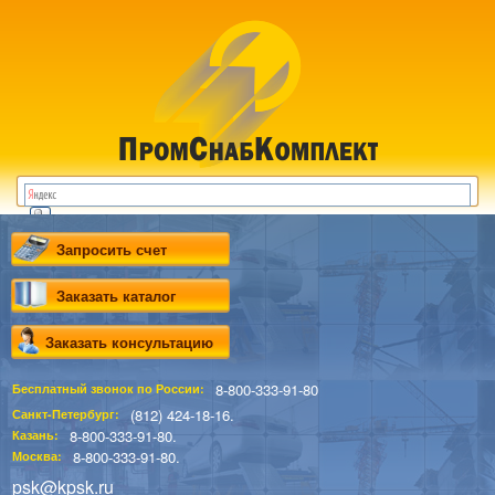
Запросить счет
Заказать каталог
Заказать консультацию
8-800-333-91-80
Бесплатный звонок по России:
(812) 424-18-16.
Санкт-Петербург:
8-800-333-91-80.
Казань:
8-800-333-91-80.
Москва:
psk@kpsk.ru